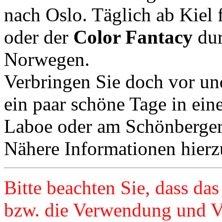
nach Oslo. Täglich ab Kiel 
oder der
Color Fantacy
du
Norwegen.
Verbringen Sie doch vor un
ein paar schöne Tage in ei
Laboe oder am Schönberger 
Nähere Informationen hierz
Bitte beachten Sie, dass da
bzw. die Verwendung und Ve