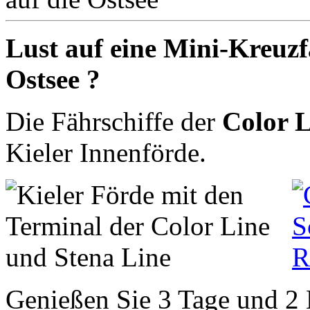
Lust auf eine Mini-Kreuzf
Ostsee ?
Die Fährschiffe der
Color L
Kieler Innenförde.
Genießen Sie 3 Tage und 2 