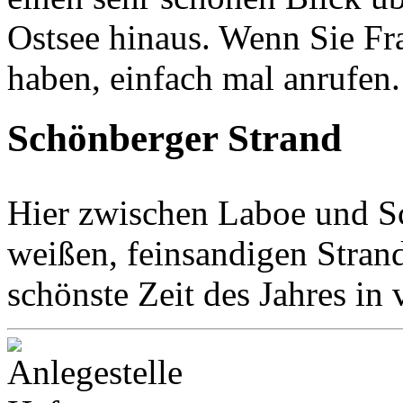
Ostsee hinaus. Wenn Sie Fr
haben, einfach mal anrufen. 
Schönberger Strand
Hier zwischen Laboe und S
weißen, feinsandigen Strand
schönste Zeit des Jahres in