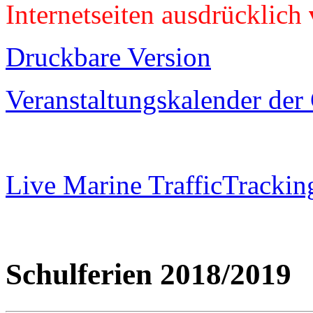
Internetseiten ausdrücklich
Druckbare Version
Veranstaltungskalender de
Live Marine TrafficTrackin
Schulferien 2018/2019