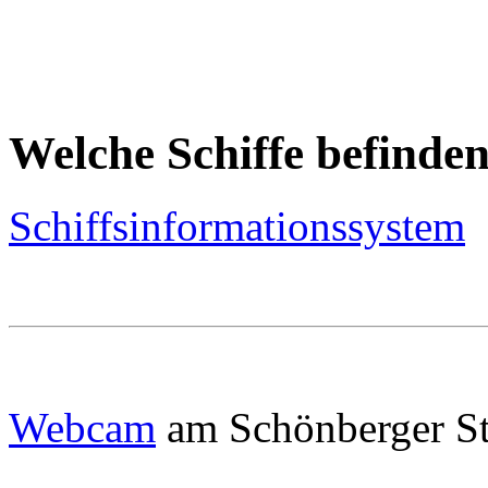
Welche Schiffe befinden
Schiffsinformationssystem
Webcam
am Schönberger S