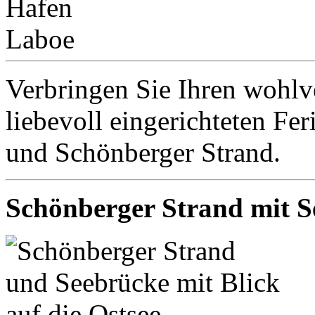
Verbringen Sie Ihren wohlve
liebevoll eingerichteten F
und Schönberger Strand.
Schönberger Strand mit 