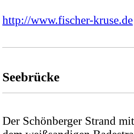
http://www.fischer-kruse.de
Seebrücke
Der Schönberger Strand mit